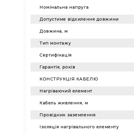
Номінальна напруга
Допустиме відхилення довжини
Довжина, м
Тип монтажу
Сертифікація
Гарантія, років
КОНСТРУКЦІЯ КАБЕЛЮ
Нагріваючий елемент
Кабель живлення, м
Провідник заземлення
Ізоляція нагрівального елементу