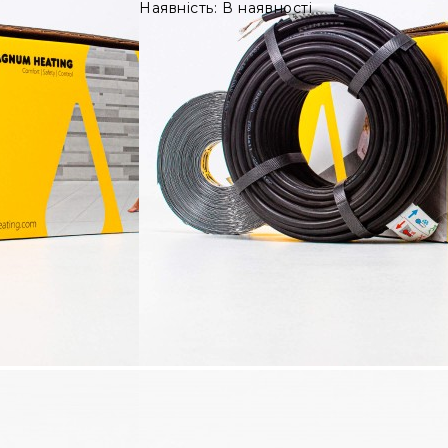
Наявність: В наявності