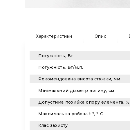
Характеристики
Опис
Потужність, Вт
Потужність, Вт/м.п.
Рекомендована висота стяжки, мм
Мінімальний діаметр вигину, см
Допустима похибка опору елемента, %
Максимальна робоча t °, ° C
Клас захисту