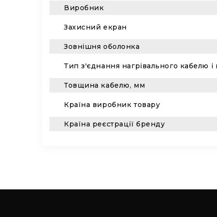
Виробник
Захисний екран
Зовнішня оболонка
Тип з'єднання нагрівального кабелю 
Товщина кабелю, мм
Країна виробник товару
Країна реєстрації бренду