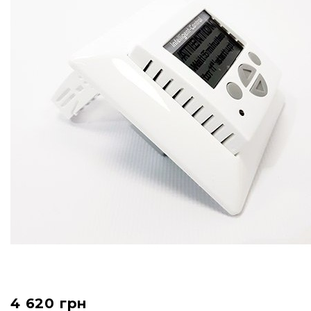
4 620
грн