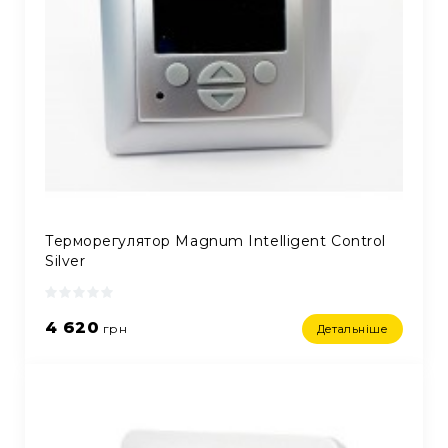
Терморегулятор Magnum Intelligent Control
Silver
4 620
грн
Детальніше