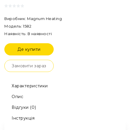
Виробник: Magnum Heating
Модель: 1582
Наявність: В наявності
Де купити
Замовити зараз
Характеристики
Опис
Відгуки (0)
Інструкція