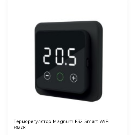
Терморегулятор Magnum F32 Smart WiFi
Black