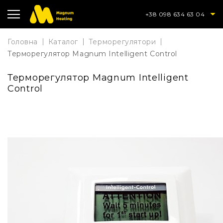
+38 098 634 63 04
Головна
Каталог
Терморегулятори
Терморегулятор Magnum Intelligent Control
Терморегулятор Magnum Intelligent
Control