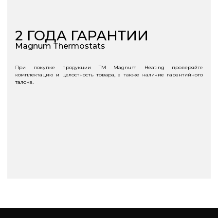
2
ГОДА ГАРАНТИИ
Magnum Thermostats
При покупке продукции ТМ Magnum Heating проверяйте
комплектацию и целостность товара, а также наличие гарантийного
талона.