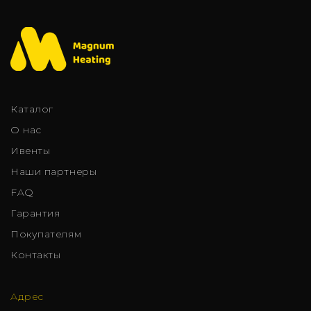
Каталог
О нас
Ивенты
Наши партнеры
FAQ
Гарантия
Покупателям
Контакты
Адрес