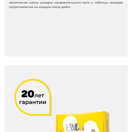
заполнение схемы укладки нагревательного мата и таблицы замеров
сопротивления на каждом этапе работ.