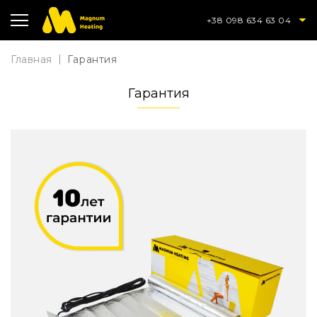
+38 098 634 63 04
Главная
Гарантия
Гарантия