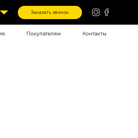
Заказать звонок
ия
Покупателям
Контакты