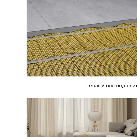
Теплый пол под пли