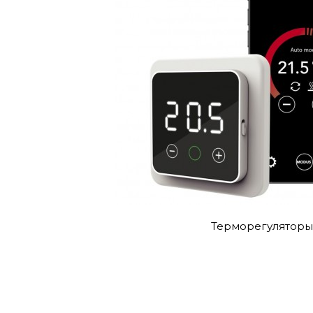
Терморегуляторы