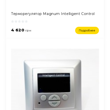
Терморегулятор Magnum Intelligent Control
4 620
грн
Подробнее