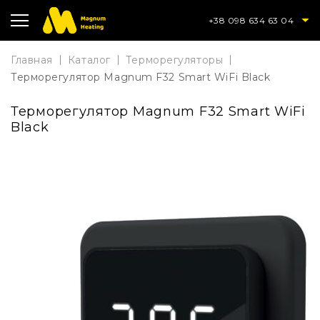
+38 098 634 63 04
Главная
Каталог
Терморегуляторы
Терморегулятор Magnum F32 Smart WiFi Black
Терморегулятор Magnum F32 Smart WiFi
Black