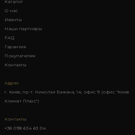
Каталог
О нас
Ивенты
Наши партнеры
FAQ
Гарантия
Покупателям
Контакты
Адрес
г. Киев; пр-т. Николая Бажана, 14; офис 9 (офис "Киев
Климат Плюс")
Контакты
+38 098 634 63 04