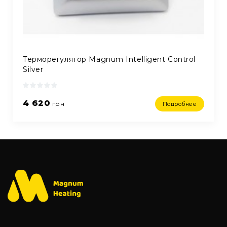
Терморегулятор Magnum Intelligent Control
Silver
4 620
грн
Подробнее