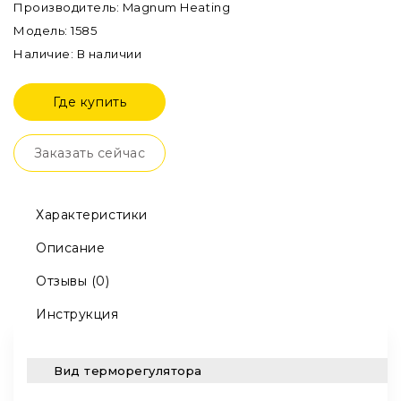
Производитель: Magnum Heating
Модель: 1585
Наличие: В наличии
Где купить
Заказать сейчас
Характеристики
Описание
Отзывы (0)
Инструкция
Вид терморегулятора