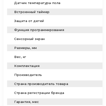
Датчик температуры пола
Встроенный таймер
Защита от детей
Функция программирования
Сенсорный экран
Размеры, мм
Вес, кг
Комплектация
Производитель
Страна производитель товара
Страна регистрации бренда
Гарантия, мес