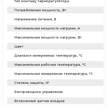
Тип монтажу терморегулятора
Потребляемая мощность, Вт
Напряжение питания, В
Максимальная мощность нагрузки, А
Максимальная мощность нагрузки, Вт
Цвет
Диапазон измеряемых температур, °С
Максимальная рабочая температура, °С
Максимальная измеряемая температура, °С
Степень защиты, IP
Беспроводное управление
Встроенный датчик воздуха