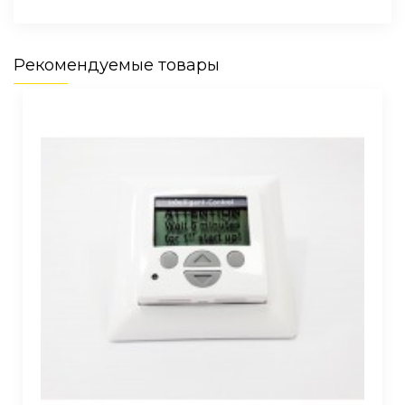
Рекомендуемые товары